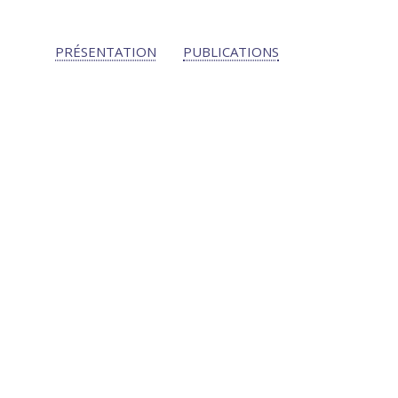
PRÉSENTATION
PUBLICATIONS