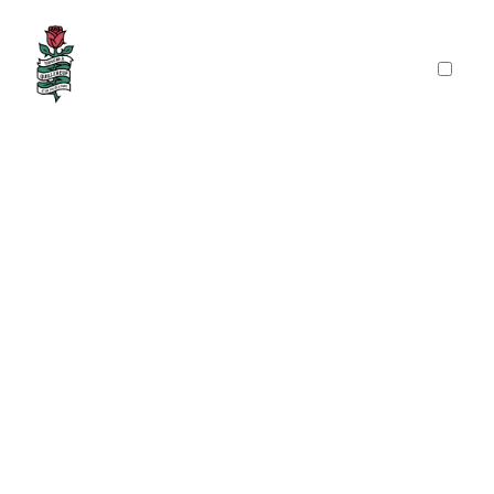
PRÉSENTATION
PUBLICATIONS