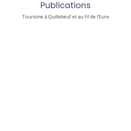
Publications
Tourisme à Quillebeuf et au Fil de l’Eure