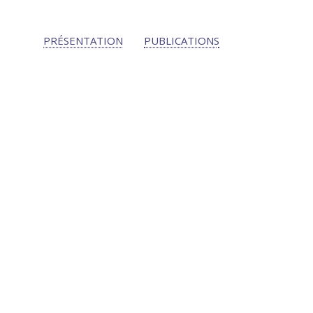
PRÉSENTATION
PUBLICATIONS