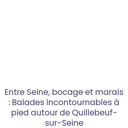
Entre Seine, bocage et marais
: Balades incontournables à
pied autour de Quillebeuf-
sur-Seine