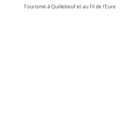
Tourisme à Quillebeuf et au Fil de l’Eure