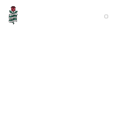
PRÉSENTATION
PUBLICATIONS