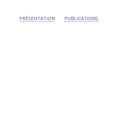
PRÉSENTATION
PUBLICATIONS