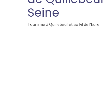
Seine
Tourisme à Quillebeuf et au Fil de l’Eure