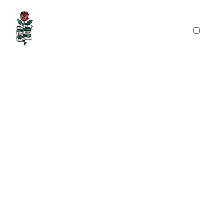
PRÉSENTATION
PUBLICATIONS