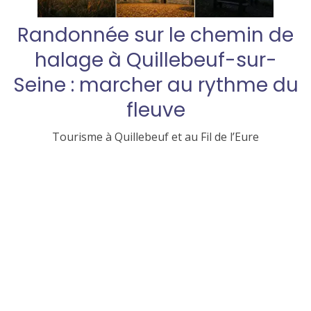
Randonnée sur le chemin de
halage à Quillebeuf-sur-
Seine : marcher au rythme du
fleuve
Tourisme à Quillebeuf et au Fil de l’Eure