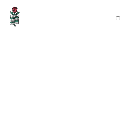
PRÉSENTATION
PUBLICATIONS