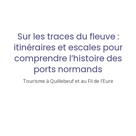
Sur les traces du fleuve :
itinéraires et escales pour
comprendre l’histoire des
ports normands
Tourisme à Quillebeuf et au Fil de l’Eure