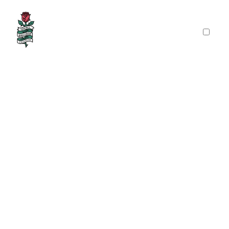
PRÉSENTATION
PUBLICATIONS