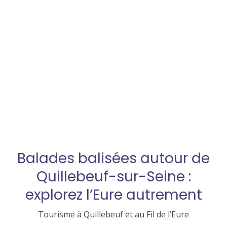
Balades balisées autour de
Quillebeuf-sur-Seine :
explorez l’Eure autrement
Tourisme à Quillebeuf et au Fil de l’Eure