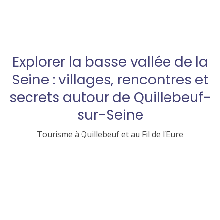
Explorer la basse vallée de la
Seine : villages, rencontres et
secrets autour de Quillebeuf-
sur-Seine
Tourisme à Quillebeuf et au Fil de l’Eure