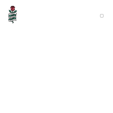
PRÉSENTATION
PUBLICATIONS