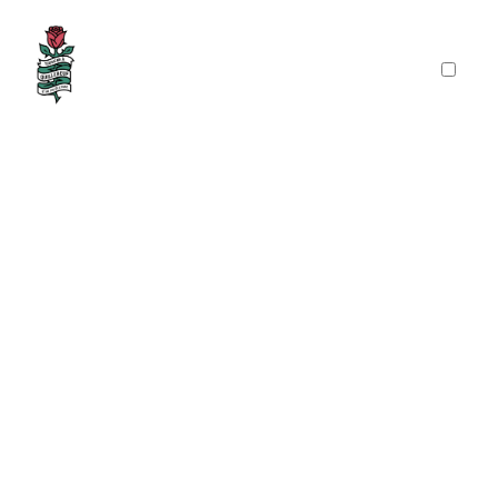
PRÉSENTATION
PUBLICATIONS