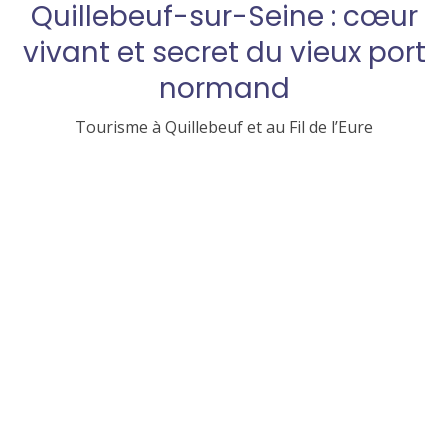
Quillebeuf-sur-Seine : cœur
vivant et secret du vieux port
normand
Tourisme à Quillebeuf et au Fil de l’Eure