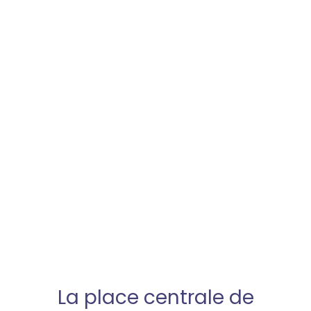
La place centrale de