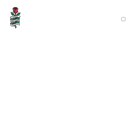
PRÉSENTATION
PUBLICATIONS