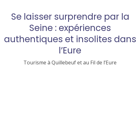
Se laisser surprendre par la
Seine : expériences
authentiques et insolites dans
l’Eure
Tourisme à Quillebeuf et au Fil de l’Eure