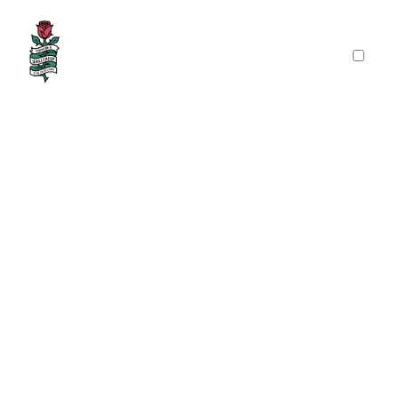
PRÉSENTATION
PUBLICATIONS