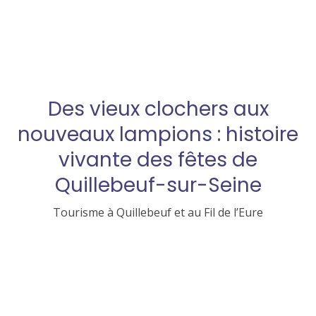
Des vieux clochers aux
nouveaux lampions : histoire
vivante des fêtes de
Quillebeuf-sur-Seine
Tourisme à Quillebeuf et au Fil de l’Eure