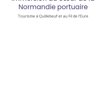
Normandie portuaire
Tourisme à Quillebeuf et au Fil de l’Eure