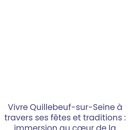
Vivre Quillebeuf-sur-Seine à
travers ses fêtes et traditions :
immersion au cœur de la