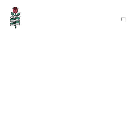
PRÉSENTATION
PUBLICATIONS