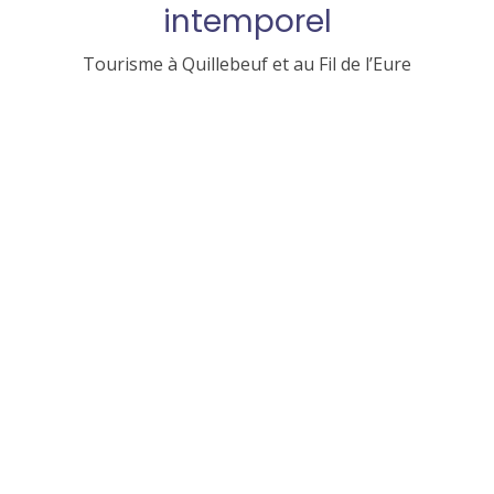
intemporel
Tourisme à Quillebeuf et au Fil de l’Eure