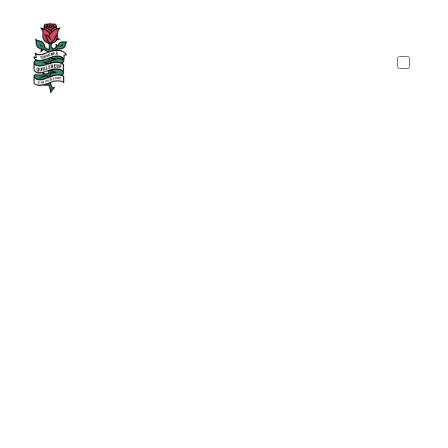
PRÉSENTATION
PUBLICATIONS