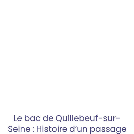
Le bac de Quillebeuf-sur-
Seine : Histoire d’un passage