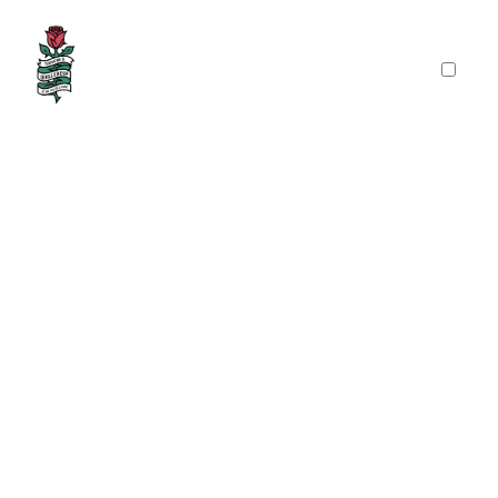
PRÉSENTATION
PUBLICATIONS