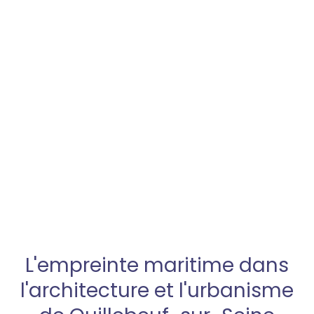
L'empreinte maritime dans
l'architecture et l'urbanisme