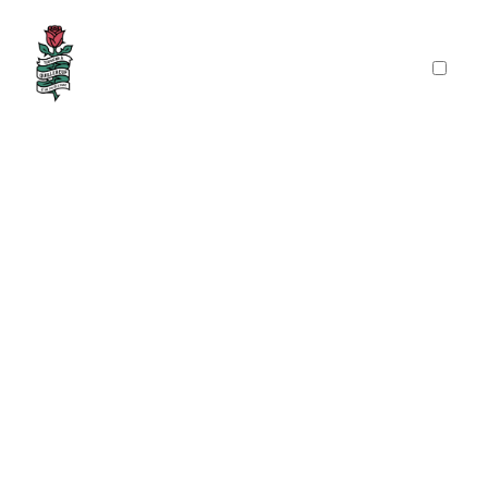
PRÉSENTATION
PUBLICATIONS