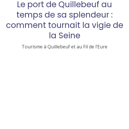
Le port de Quillebeuf au
temps de sa splendeur :
comment tournait la vigie de
la Seine
Tourisme à Quillebeuf et au Fil de l’Eure