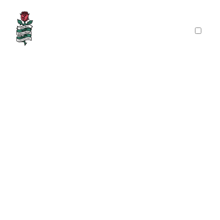
PRÉSENTATION
PUBLICATIONS