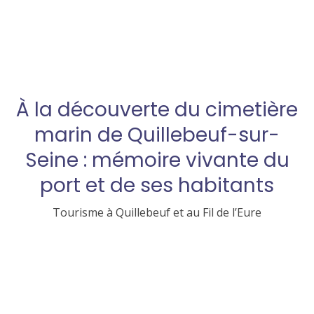
À la découverte du cimetière
marin de Quillebeuf-sur-
Seine : mémoire vivante du
port et de ses habitants
Tourisme à Quillebeuf et au Fil de l’Eure