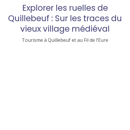
Explorer les ruelles de
Quillebeuf : Sur les traces du
vieux village médiéval
Tourisme à Quillebeuf et au Fil de l’Eure