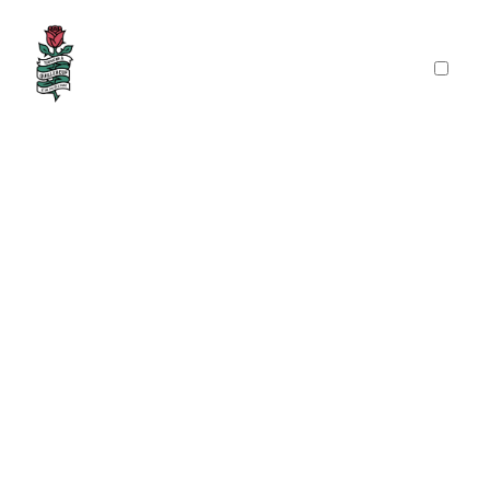
PRÉSENTATION
PUBLICATIONS