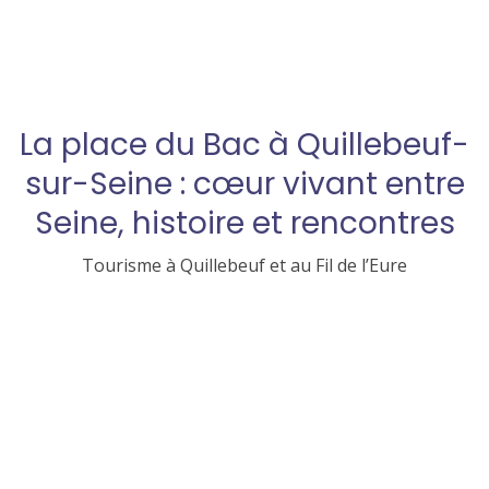
La place du Bac à Quillebeuf-
sur-Seine : cœur vivant entre
Seine, histoire et rencontres
Tourisme à Quillebeuf et au Fil de l’Eure