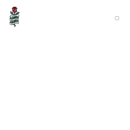
PRÉSENTATION
PUBLICATIONS